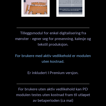
Tilleggsmodul for enkel digitalisering fra
mønster - egner seg for presenning, kalesje og
tekstil produksjon.
For brukere med aktiv vedlikehold er modulen
uten kostnad
.
Er inkludert I Premium versjon.
For brukere uten aktiv vedlikehold kan PD
modulen testes uten kostnad fram til utløpet
av betaperioden (ca mai)